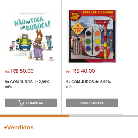
R$ 50,00
R$ 40,00
Por:
Por:
9x COM JUROS
de
2,99%
9x COM JUROS
de
2,99%
mês
mês
COMPRAR
INDISPONÍVEL
+
Vendidos