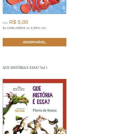
R$ 5,00
Por:
9x COM JUROS
de
2,99%
mês
INDISPONÍVEL
QUE HISTÓRIA E ESSA? Vol 1