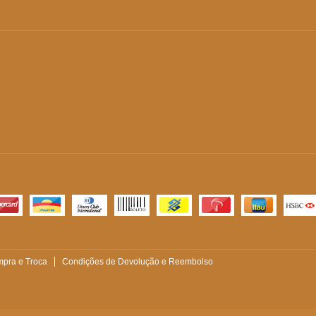
pra e Troca
Condições de Devolução e Reembolso